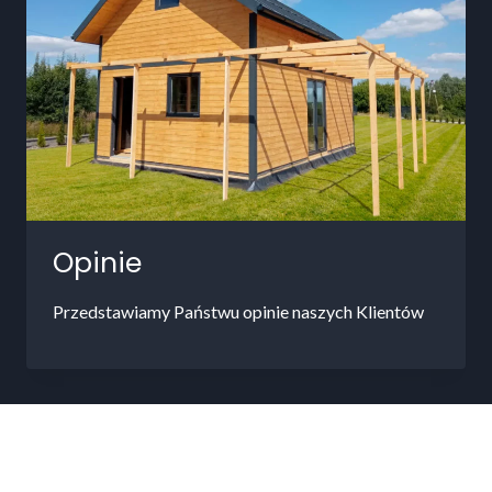
Opinie
Przedstawiamy Państwu opinie naszych Klientów